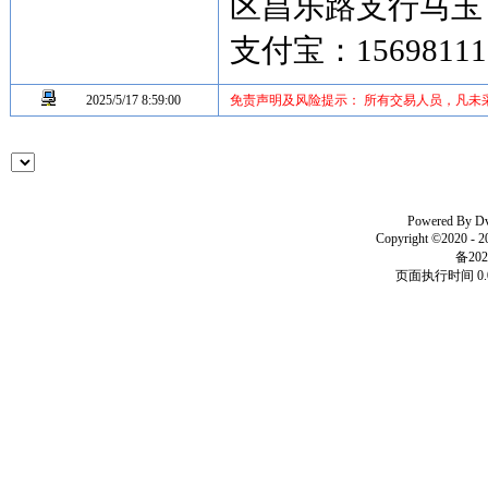
区昌乐路支行马玉
支付宝：15698111
2025/5/17 8:59:00
免责声明及风险提示： 所有交易人员，凡未
Powered By
D
Copyright ©2020 - 
备202
页面执行时间 0.0