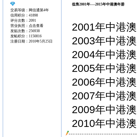
低售2001年----2015年中港澳年册
交易等级：网信通第4年
信用积分：41898
评分次数：2091
2001年中港澳
营业执照：
点击查看
发贴次数：256938
发帖积分：1150816
2003年中港澳
注册日期：2010年5月25日
2004年中港澳
2005年中港澳
2006年中港澳
2007年中港澳
2009年中港澳
2010年中港澳