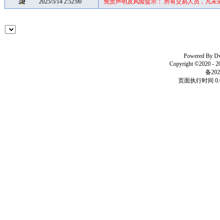
2025/5/14 2:52:00
免责声明及风险提示： 所有交易人员，凡未
Powered By
D
Copyright ©2020 - 
备202
页面执行时间 0.0