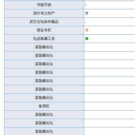
书报字画
茶叶等土特产
其它古玩杂件藏品
票证专栏
礼品集藏工具
某隐藏论坛
某隐藏论坛
某隐藏论坛
某隐藏论坛
某隐藏论坛
某隐藏论坛
某隐藏论坛
备用区
某隐藏论坛
某隐藏论坛
某隐藏论坛