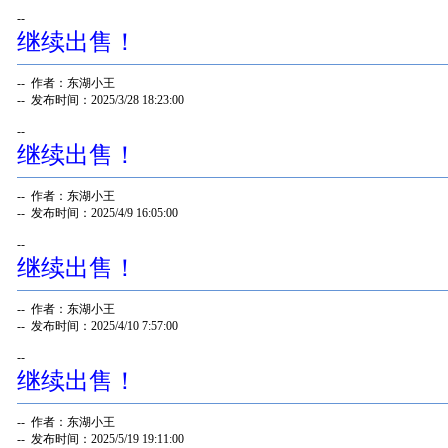
--
继续出售！
-- 作者：东湖小王
-- 发布时间：2025/3/28 18:23:00
--
继续出售！
-- 作者：东湖小王
-- 发布时间：2025/4/9 16:05:00
--
继续出售！
-- 作者：东湖小王
-- 发布时间：2025/4/10 7:57:00
--
继续出售！
-- 作者：东湖小王
-- 发布时间：2025/5/19 19:11:00