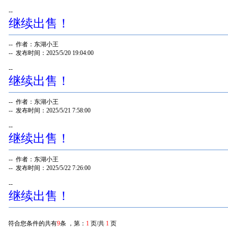
--
继续出售！
-- 作者：东湖小王
-- 发布时间：2025/5/20 19:04:00
--
继续出售！
-- 作者：东湖小王
-- 发布时间：2025/5/21 7:58:00
--
继续出售！
-- 作者：东湖小王
-- 发布时间：2025/5/22 7:26:00
--
继续出售！
符合您条件的共有
9
条 ，第：
1
页/共
1
页